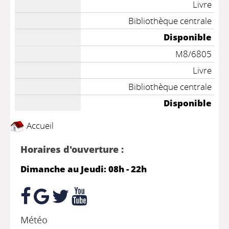
Livre
Bibliothèque centrale
Disponible
M8/6805
Livre
Bibliothèque centrale
Disponible
Accueil
Horaires d'ouverture :
Dimanche au Jeudi: 08h - 22h
Météo