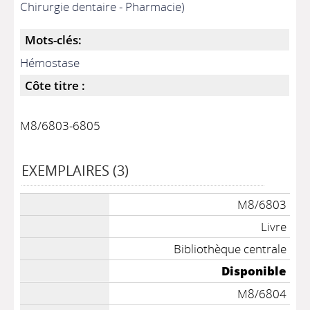
Chirurgie dentaire - Pharmacie)
Mots-clés:
Hémostase
Côte titre :
M8/6803-6805
EXEMPLAIRES (3)
M8/6803
Livre
Bibliothèque centrale
Disponible
M8/6804