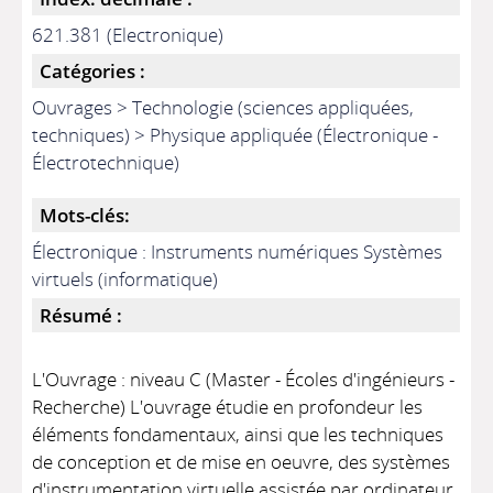
621.381 (Electronique)
Catégories :
Ouvrages > Technologie (sciences appliquées,
techniques) > Physique appliquée (Électronique -
Électrotechnique)
Mots-clés:
Électronique : Instruments numériques Systèmes
virtuels (informatique)
Résumé :
L'Ouvrage : niveau C (Master - Écoles d'ingénieurs -
Recherche) L'ouvrage étudie en profondeur les
éléments fondamentaux, ainsi que les techniques
de conception et de mise en oeuvre, des systèmes
d'instrumentation virtuelle assistée par ordinateur.