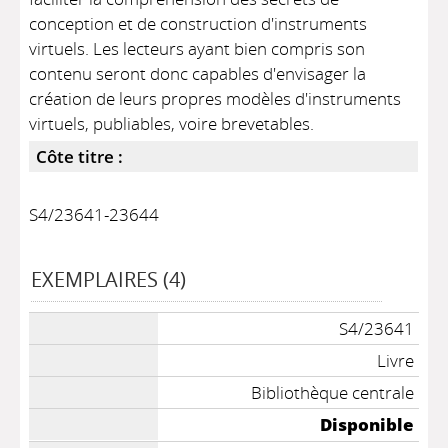
conception et de construction d'instruments
virtuels. Les lecteurs ayant bien compris son
contenu seront donc capables d'envisager la
création de leurs propres modèles d'instruments
virtuels, publiables, voire brevetables.
Côte titre :
S4/23641-23644
EXEMPLAIRES (4)
S4/23641
Livre
Bibliothèque centrale
Disponible