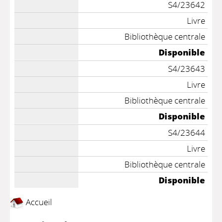
S4/23642
Livre
Bibliothèque centrale
Disponible
S4/23643
Livre
Bibliothèque centrale
Disponible
S4/23644
Livre
Bibliothèque centrale
Disponible
Accueil