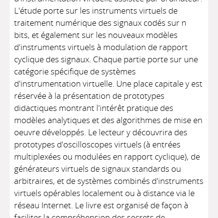
L'étude porte sur les instruments virtuels de
traitement numérique des signaux codés sur n
bits, et également sur les nouveaux modèles
d'instruments virtuels à modulation de rapport
cyclique des signaux. Chaque partie porte sur une
catégorie spécifique de systèmes
d'instrumentation virtuelle. Une place capitale y est
réservée à la présentation de prototypes
didactiques montrant l'intérêt pratique des
modèles analytiques et des algorithmes de mise en
oeuvre développés. Le lecteur y découvrira des
prototypes d'oscilloscopes virtuels (à entrées
multiplexées ou modulées en rapport cyclique), de
générateurs virtuels de signaux standards ou
arbitraires, et de systèmes combinés d'instruments
virtuels opérables localement ou à distance via le
réseau Internet. Le livre est organisé de façon à
faciliter la compréhension des secrets de