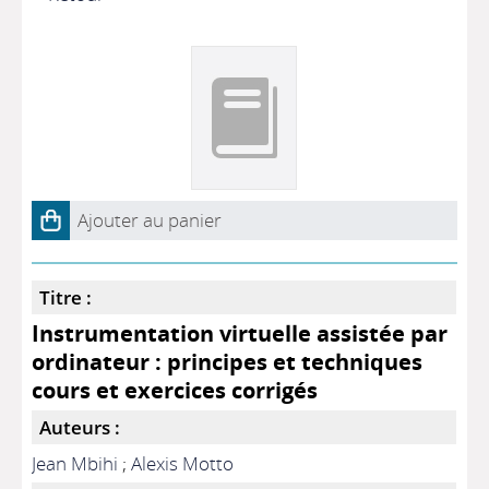
Ajouter au panier
Titre :
Instrumentation virtuelle assistée par
ordinateur : principes et techniques
cours et exercices corrigés
Auteurs :
Jean Mbihi
;
Alexis Motto