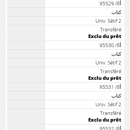
أ8/ 95529
كتاب
Univ. Sétif 2
Transféré
Exclu du prêt
أ8/ 95530
كتاب
Univ. Sétif 2
Transféré
Exclu du prêt
أ8/ 95531
كتاب
Univ. Sétif 2
Transféré
Exclu du prêt
أ8/ 95532