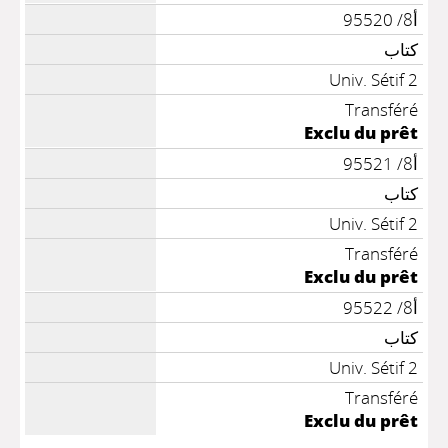
أ8/ 95520
كتاب
Univ. Sétif 2
Transféré
Exclu du prêt
أ8/ 95521
كتاب
Univ. Sétif 2
Transféré
Exclu du prêt
أ8/ 95522
كتاب
Univ. Sétif 2
Transféré
Exclu du prêt