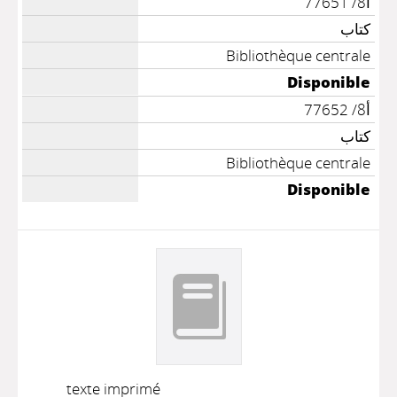
أ8/ 77651
كتاب
Bibliothèque centrale
Disponible
أ8/ 77652
كتاب
Bibliothèque centrale
Disponible
texte imprimé