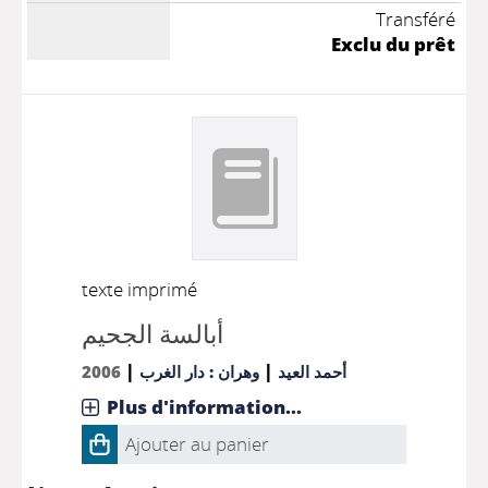
Transféré
Exclu du prêt
texte imprimé
أبالسة الجحيم
|
|
2006
وهران : دار الغرب
أحمد العيد
Plus d'information...
Ajouter au panier