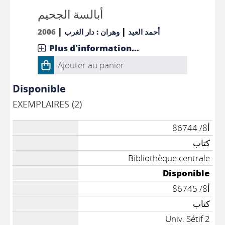
أبالسة الجحيم
|
|
2006
وهران : دار الغرب
أحمد العيد
Plus d'information...
Ajouter au panier
Disponible
EXEMPLAIRES (2)
أ8/ 86744
كتاب
Bibliothèque centrale
Disponible
أ8/ 86745
كتاب
Univ. Sétif 2