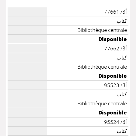
أ8/ 77661
كتاب
Bibliothèque centrale
Disponible
أ8/ 77662
كتاب
Bibliothèque centrale
Disponible
أ8/ 95523
كتاب
Bibliothèque centrale
Disponible
أ8/ 95524
كتاب