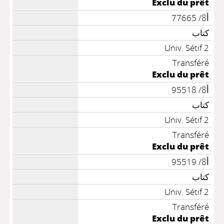
Exclu du prêt
أ8/ 77665
كتاب
Univ. Sétif 2
Transféré
Exclu du prêt
أ8/ 95518
كتاب
Univ. Sétif 2
Transféré
Exclu du prêt
أ8/ 95519
كتاب
Univ. Sétif 2
Transféré
Exclu du prêt