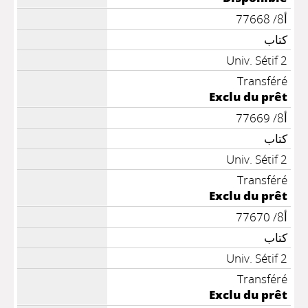
أ8/ 77668
كتاب
Univ. Sétif 2
Transféré
Exclu du prêt
أ8/ 77669
كتاب
Univ. Sétif 2
Transféré
Exclu du prêt
أ8/ 77670
كتاب
Univ. Sétif 2
Transféré
Exclu du prêt