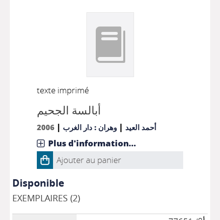
texte imprimé
أبالسة الجحيم
|
|
2006
وهران : دار الغرب
أحمد العيد
Plus d'information...
Ajouter au panier
Disponible
EXEMPLAIRES (2)