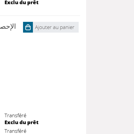
Exclu du prêt
الإحصا
Ajouter au panier
Transféré
Exclu du prêt
Transféré