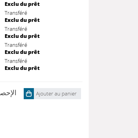
Exclu du prêt
Transféré
Exclu du prêt
Transféré
Exclu du prêt
Transféré
Exclu du prêt
Transféré
Exclu du prêt
الإحصا
Ajouter au panier