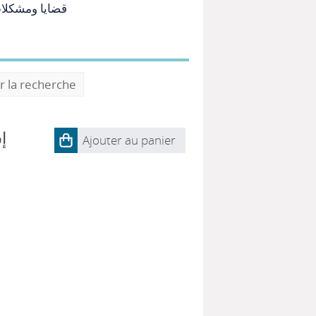
قضايا ومشكلات
r la recherche
إ
Ajouter au panier