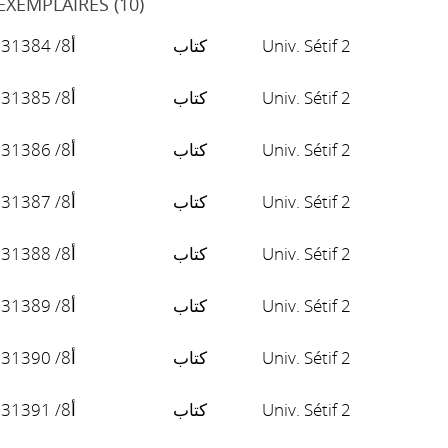
EXEMPLAIRES (10)
أ8/ 31384
كتاب
Univ. Sétif 2
أ8/ 31385
كتاب
Univ. Sétif 2
أ8/ 31386
كتاب
Univ. Sétif 2
أ8/ 31387
كتاب
Univ. Sétif 2
أ8/ 31388
كتاب
Univ. Sétif 2
أ8/ 31389
كتاب
Univ. Sétif 2
أ8/ 31390
كتاب
Univ. Sétif 2
أ8/ 31391
كتاب
Univ. Sétif 2