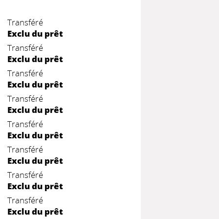
Transféré
Exclu du prêt
Transféré
Exclu du prêt
Transféré
Exclu du prêt
Transféré
Exclu du prêt
Transféré
Exclu du prêt
Transféré
Exclu du prêt
Transféré
Exclu du prêt
Transféré
Exclu du prêt