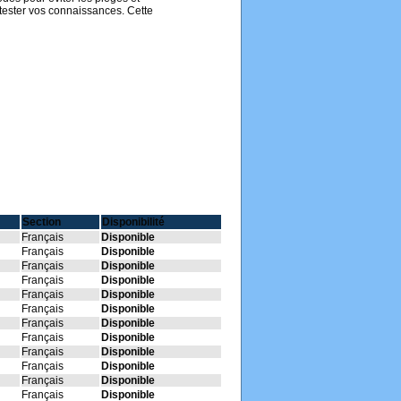
 tester vos connaissances. Cette
Section
Disponibilité
Français
Disponible
Français
Disponible
Français
Disponible
Français
Disponible
Français
Disponible
Français
Disponible
Français
Disponible
Français
Disponible
Français
Disponible
Français
Disponible
Français
Disponible
Français
Disponible